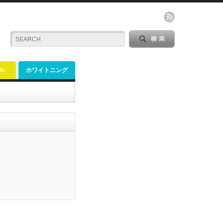
ル
ホワイトニング