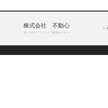
株式会社 不動心
体と心のサプリメントで健康をサポート