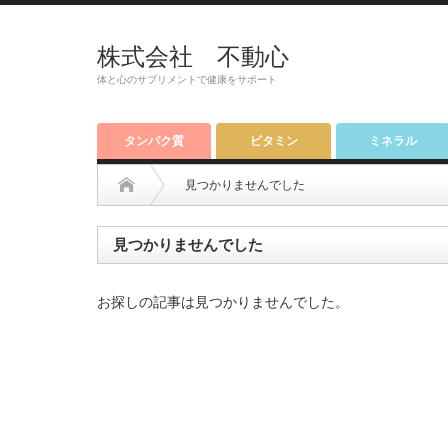
株式会社 不動心
体と心のサプリメントで健康をサポート
タンパク質
ビタミン
ミネラル
見つかりませんでした
見つかりませんでした
お探しの記事は見つかりませんでした。